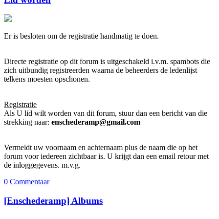
Er is besloten om de registratie handmatig te doen.
Directe registratie op dit forum is uitgeschakeld i.v.m. spambots die
zich uitbundig registreerden waarna de beheerders de ledenlijst
telkens moesten opschonen.
Registratie
Als U lid wilt worden van dit forum, stuur dan een bericht van die
strekking naar:
enschederamp@gmail.com
Vermeldt uw voornaam en achternaam plus de naam die op het
forum voor iedereen zichtbaar is. U krijgt dan een email retour met
de inloggegevens. m.v.g.
0 Commentaar
[Enschederamp] Albums