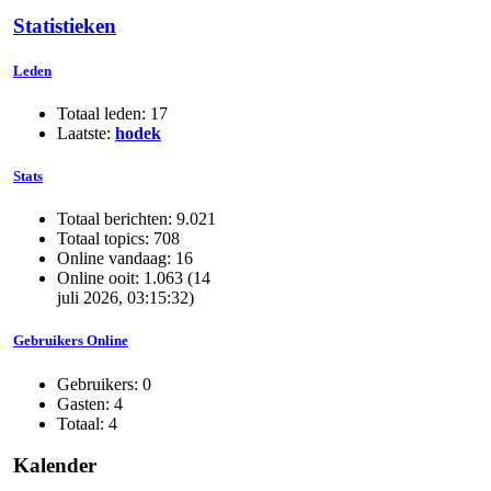
Statistieken
Leden
Totaal leden: 17
Laatste:
hodek
Stats
Totaal berichten: 9.021
Totaal topics: 708
Online vandaag: 16
Online ooit: 1.063 (14
juli 2026, 03:15:32)
Gebruikers Online
Gebruikers: 0
Gasten: 4
Totaal: 4
Kalender